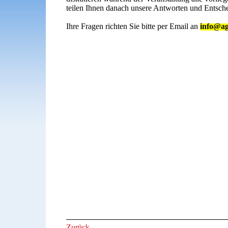
teilen Ihnen danach unsere Antworten und Entsch
Ihre Fragen richten Sie bitte per Email an
info@ag
Zurück