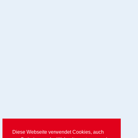
Diese Webseite verwendet Cookies, auch